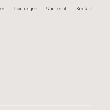
ten
Leistungen
Über mich
Kontakt