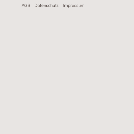
AGB
Datenschutz
Impressum