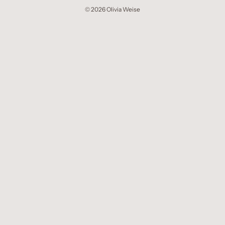
© 2026 Olivia Weise