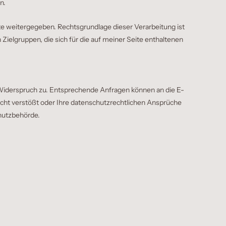
n.
te weitergegeben. Rechtsgrundlage dieser Verarbeitung ist
 Zielgruppen, die sich für die auf meiner Seite enthaltenen
 Widerspruch zu. Entsprechende Anfragen können an die E-
cht verstößt oder Ihre datenschutzrechtlichen Ansprüche
chutzbehörde.