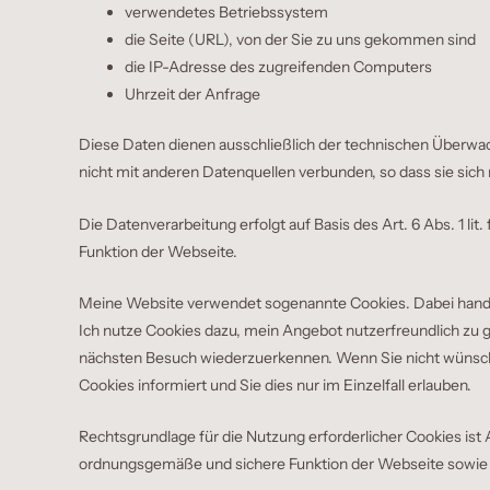
verwendetes Betriebssystem
die Seite (URL), von der Sie zu uns gekommen sind
die IP-Adresse des zugreifenden Computers
Uhrzeit der Anfrage
Diese Daten dienen ausschließlich der technischen Überwa
nicht mit anderen Datenquellen verbunden, so dass sie sich
Die Datenverarbeitung erfolgt auf Basis des Art. 6 Abs. 1 l
Funktion der Webseite.
Meine Website verwendet sogenannte Cookies. Dabei handelt
Ich nutze Cookies dazu, mein Angebot nutzerfreundlich zu g
nächsten Besuch wiederzuerkennen. Wenn Sie nicht wünsche
Cookies informiert und Sie dies nur im Einzelfall erlauben.
Rechtsgrundlage für die Nutzung erforderlicher Cookies ist A
ordnungsgemäße und sichere Funktion der Webseite sowie