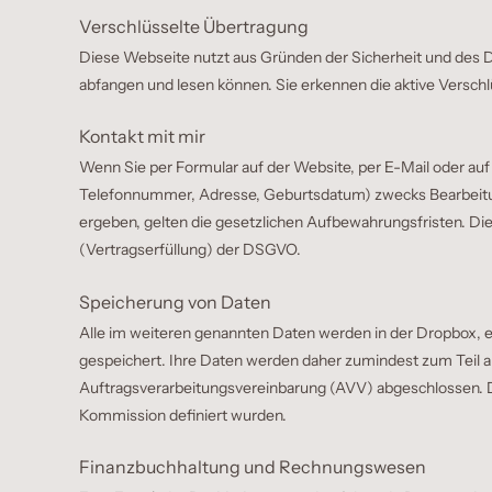
Verschlüsselte Übertragung
Diese Webseite nutzt aus Gründen der Sicherheit und des 
abfangen und lesen können. Sie erkennen die aktive Versch
Kontakt mit mir
Wenn Sie per Formular auf der Website, per E-Mail oder au
Telefonnummer, Adresse, Geburtsdatum) zwecks Bearbeitung d
ergeben, gelten die gesetzlichen Aufbewahrungsfristen. Diese
(Vertragserfüllung) der DSGVO.
Speicherung von Daten
Alle im weiteren genannten Daten werden in der Dropbox, ei
gespeichert. Ihre Daten werden daher zumindest zum Teil 
Auftragsverarbeitungsvereinbarung (AVV) abgeschlossen. Dar
Kommission definiert wurden.
Finanzbuchhaltung und Rechnungswesen