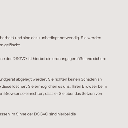
herheit) und sind dazu unbedingt notwendig. Sie werden
en gelöscht.
 Sinne der DSGVO ist hierbei die ordnungsgemäße und sichere
Endgerät abgelegt werden. Sie richten keinen Schaden an.
e diese löschen. Sie ermöglichen es uns, Ihren Browser beim
 Browser so einrichten, dass er Sie über das Setzen von
eressen im Sinne der DSGVO sind hierbei die