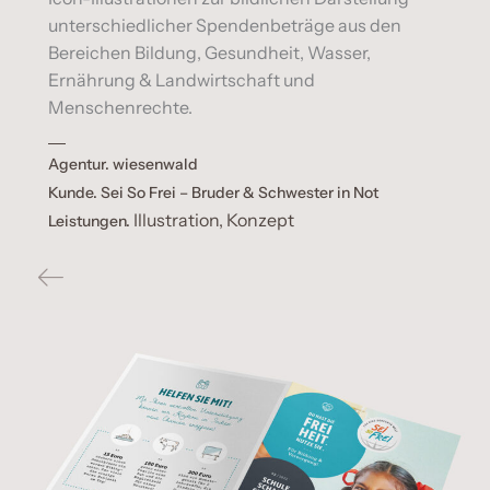
unterschiedlicher Spendenbeträge aus den
Bereichen Bildung, Gesundheit, Wasser,
Ernährung & Landwirtschaft und
Menschenrechte.
Agentur.
wiesenwald
Kunde.
Sei So Frei – Bruder & Schwester in Not
Illustration, Konzept
Leistungen.
zurück zur Übersicht