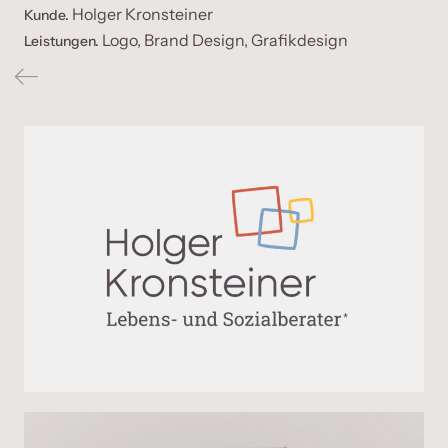
Holger Kronsteiner
Kunde.
Logo, Brand Design, Grafikdesign
Leistungen.
zurück zur Übersicht